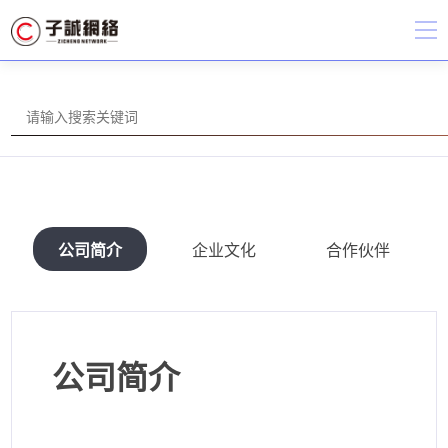
公司简介
企业文化
合作伙伴
公司简介