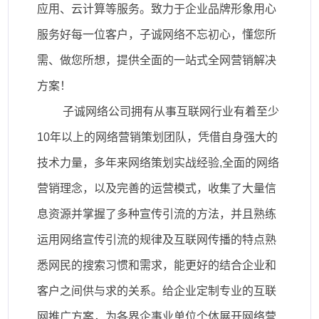
应用、云计算等服务。致力于企业品牌形象用心
服务好每一位客户，子诚网络不忘初心，懂您所
需、做您所想，提供全面的一站式全网营销解决
方案！
子诚网络公司拥有从事互联网行业有着至少
10年以上的网络营销策划团队，凭借自身强大的
技术力量，多年来网络策划实战经验,全面的网络
营销理念，以及完善的运营模式，收集了大量信
息资源并掌握了多种宣传引流的方法，并且熟练
运用网络宣传引流的规律及互联网传播的特点熟
悉网民的搜索习惯和需求，能更好的结合企业和
客户之间供与求的关系。给企业定制专业的互联
网推广方案，为各界企事业单位个体展开网络营