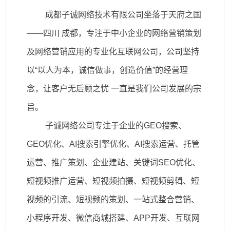
成都子诚网络技术有限公司
坐落于天府之国
——四川 成都，专注于中小企业的网络营销策划
及网络营销应用的专业化互联网公司，公司坚持
以“以人为本，诚信做事，创造价值”的经营理
念，让客户无后顾之忧 一直是我们公司发展的宗
旨。
子诚网络公司专注于企业的GEO搜索、
GEO优化、AI搜索引擎优化、AI搜索运营、托管
运营、
推广策划、企业建站、关键词SEO优化、
短视频推广运营、短视频拍摄、短视频剪辑、短
视频的引流、短视频的策划、一站式整合营销、
小程序开发、微信商城搭建、APP开发、互联网