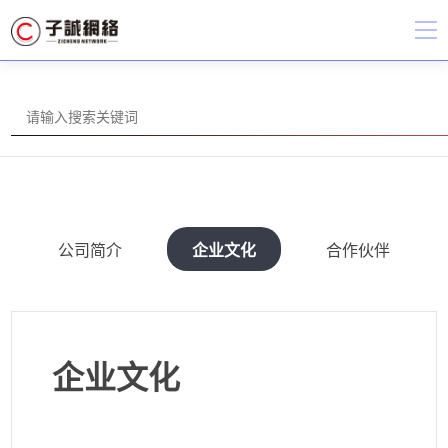
公司简介
企业文化
合作伙伴
企业文化