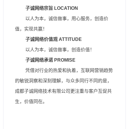
子诚网络宗旨
LOCATION
以人为本，诚信做事，用心服务，创造价
值，实现共赢！
子诚网络价值观
ATTITUDE
以人为本，诚信做事，创造价值！
子诚网络承诺
PROMISE
凭借对行业的热爱和执着，互联网营销趋势
的敏锐洞察和深刻理解，与众多同行不同的是，
成都子诚网络技术有限公司更注重与客户互促共
生，价值同在。